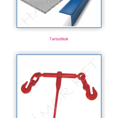
Tartozékok