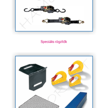
Speciális rögzítők