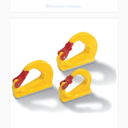
Részletek mutatása