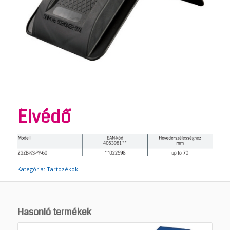
Élvédő
Kategória:
Tartozékok
Hasonló termékek