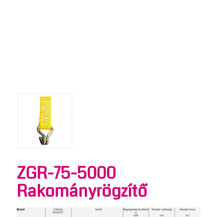
ZGR-75-5000
Rakományrögzítő