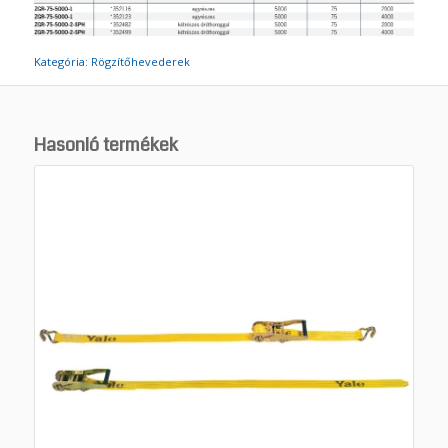
Kategória:
Rögzítőhevederek
Hasonló termékek