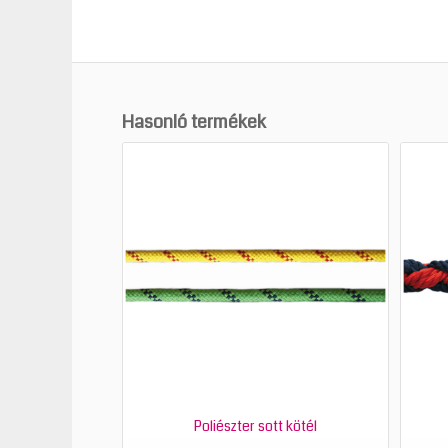
Hasonló termékek
Poliészter sott kötél