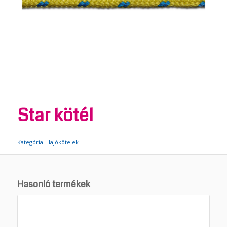
Star kötél
Kategória:
Hajókötelek
Hasonló termékek