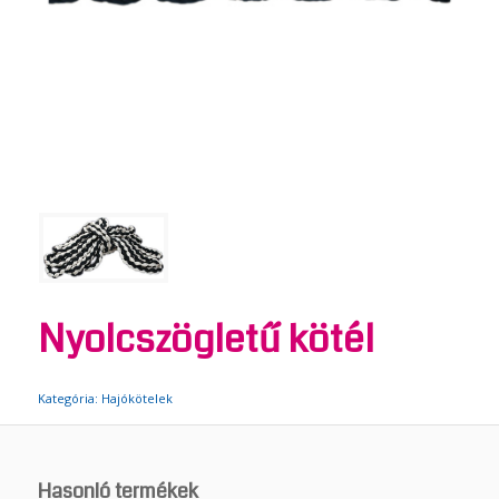
Nyolcszögletű kötél
Kategória:
Hajókötelek
Hasonló termékek